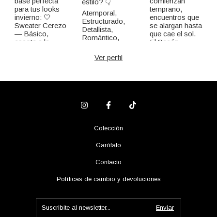
Ver perfil
Colección
Garófalo
Contacto
Políticas de cambio y devoluciones