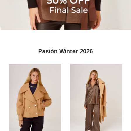
Pasión Winter 2026