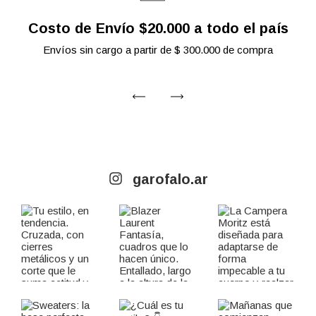
Costo de Envío $20.000 a todo el país
Envíos sin cargo a partir de $ 300.000 de compra
garofalo.ar